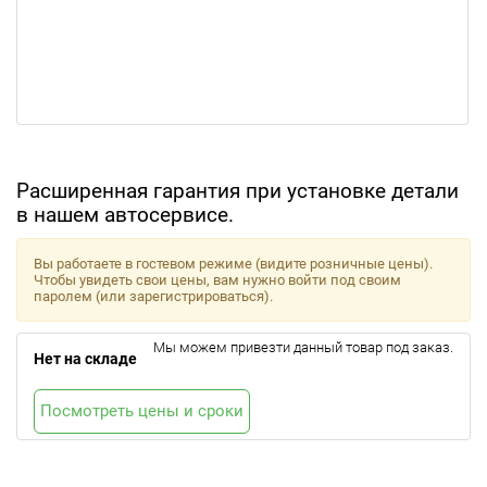
Расширенная гарантия при установке детали
в нашем автосервисе.
Вы работаете в гостевом режиме (видите розничные цены).
Чтобы увидеть свои цены, вам нужно войти под своим
паролем (или зарегистрироваться).
Мы можем привезти данный товар под заказ.
Нет на складе
Посмотреть цены и сроки