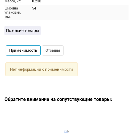
Масса, кг:
0.238
Ширина
54
упаковки,
мм:
Похожие товары
Применимость
Отзывы
Нет информации о применимости
Обратите внимание на сопутствующие товары: