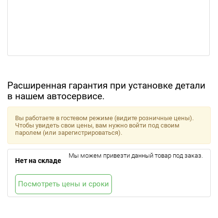
Расширенная гарантия при установке детали
в нашем автосервисе.
Вы работаете в гостевом режиме (видите розничные цены).
Чтобы увидеть свои цены, вам нужно войти под своим
паролем (или зарегистрироваться).
Мы можем привезти данный товар под заказ.
Нет на складе
Посмотреть цены и сроки