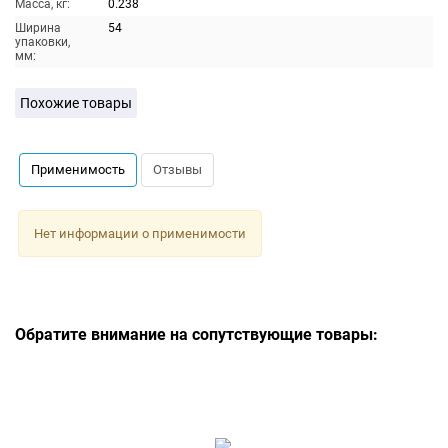
Масса, кг:
0.238
Ширина
54
упаковки,
мм:
Похожие товары
Применимость
Отзывы
Нет информации о применимости
Обратите внимание на сопутствующие товары: